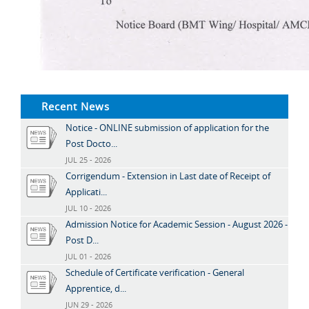
Recent News
Notice - ONLINE submission of application for the
Post Docto...
JUL 25 - 2026
Corrigendum - Extension in Last date of Receipt of
Applicati...
JUL 10 - 2026
Admission Notice for Academic Session - August 2026 -
Post D...
JUL 01 - 2026
Schedule of Certificate verification - General
Apprentice, d...
JUN 29 - 2026