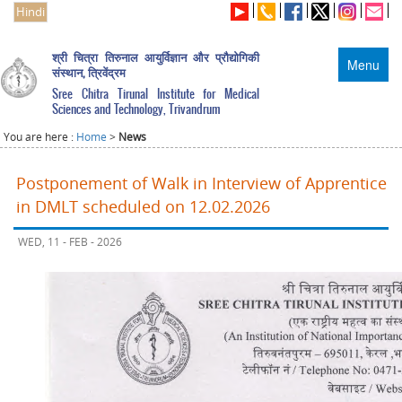
Hindi
श्री चित्रा तिरुनाल आयुर्विज्ञान और प्रौद्योगिकी
Menu
संस्थान, त्रिवेंद्रम
Sree Chitra Tirunal Institute for Medical
Sciences and Technology, Trivandrum
You are here :
Home
>
News
Postponement of Walk in Interview of Apprentice
in DMLT scheduled on 12.02.2026
WED, 11 - FEB - 2026