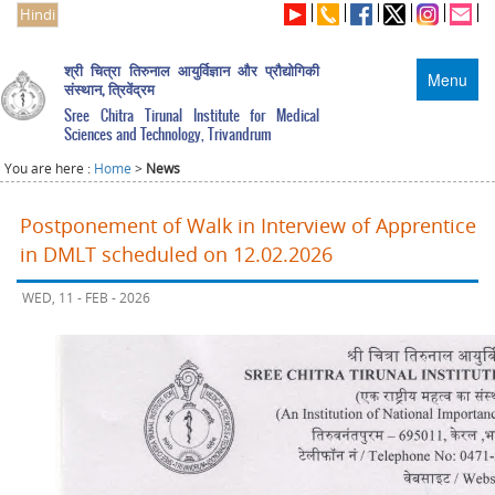
Hindi
श्री चित्रा तिरुनाल आयुर्विज्ञान और प्रौद्योगिकी
Menu
संस्थान, त्रिवेंद्रम
Sree Chitra Tirunal Institute for Medical
Sciences and Technology, Trivandrum
You are here :
Home
>
News
Postponement of Walk in Interview of Apprentice
in DMLT scheduled on 12.02.2026
WED, 11 - FEB - 2026