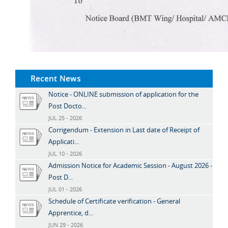
Recent News
Notice - ONLINE submission of application for the
Post Docto...
JUL 25 - 2026
Corrigendum - Extension in Last date of Receipt of
Applicati...
JUL 10 - 2026
Admission Notice for Academic Session - August 2026 -
Post D...
JUL 01 - 2026
Schedule of Certificate verification - General
Apprentice, d...
JUN 29 - 2026