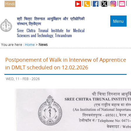
Hindi
श्री चित्रा तिरुनाल आयुर्विज्ञान और प्रौद्योगिकी
Menu
संस्थान, त्रिवेंद्रम
Sree Chitra Tirunal Institute for Medical
Sciences and Technology, Trivandrum
You are here :
Home
>
News
Postponement of Walk in Interview of Apprentice
in DMLT scheduled on 12.02.2026
WED, 11 - FEB - 2026