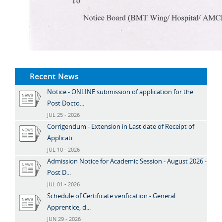
Recent News
Notice - ONLINE submission of application for the
Post Docto...
JUL 25 - 2026
Corrigendum - Extension in Last date of Receipt of
Applicati...
JUL 10 - 2026
Admission Notice for Academic Session - August 2026 -
Post D...
JUL 01 - 2026
Schedule of Certificate verification - General
Apprentice, d...
JUN 29 - 2026