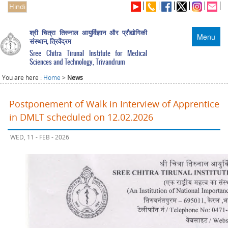
Hindi
श्री चित्रा तिरुनाल आयुर्विज्ञान और प्रौद्योगिकी
Menu
संस्थान, त्रिवेंद्रम
Sree Chitra Tirunal Institute for Medical
Sciences and Technology, Trivandrum
You are here :
Home
>
News
Postponement of Walk in Interview of Apprentice
in DMLT scheduled on 12.02.2026
WED, 11 - FEB - 2026