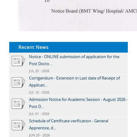
Recent News
Notice - ONLINE submission of application for the
Post Docto...
JUL 25 - 2026
Corrigendum - Extension in Last date of Receipt of
Applicati...
JUL 10 - 2026
Admission Notice for Academic Session - August 2026 -
Post D...
JUL 01 - 2026
Schedule of Certificate verification - General
Apprentice, d...
JUN 29 - 2026