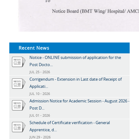
Recent News
Notice - ONLINE submission of application for the
Post Docto...
JUL 25 - 2026
Corrigendum - Extension in Last date of Receipt of
Applicati...
JUL 10 - 2026
Admission Notice for Academic Session - August 2026 -
Post D...
JUL 01 - 2026
Schedule of Certificate verification - General
Apprentice, d...
JUN 29 - 2026