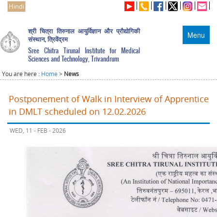
Hindi
श्री चित्रा तिरुनाल आयुर्विज्ञान और प्रौद्योगिकी
Menu
संस्थान, त्रिवेंद्रम
Sree Chitra Tirunal Institute for Medical
Sciences and Technology, Trivandrum
You are here :
Home
>
News
Postponement of Walk in Interview of Apprentice
in DMLT scheduled on 12.02.2026
WED, 11 - FEB - 2026