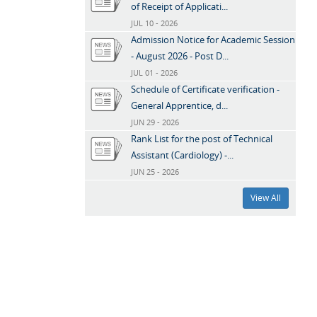
of Receipt of Applicati...
JUL 10 - 2026
Admission Notice for Academic Session
- August 2026 - Post D...
JUL 01 - 2026
Schedule of Certificate verification -
General Apprentice, d...
JUN 29 - 2026
Rank List for the post of Technical
Assistant (Cardiology) -...
JUN 25 - 2026
View All