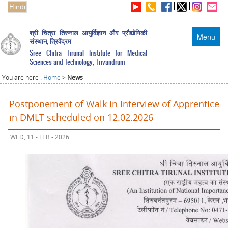
Hindi
श्री चित्रा तिरुनाल आयुर्विज्ञान और प्रौद्योगिकी
Menu
संस्थान, त्रिवेंद्रम
Sree Chitra Tirunal Institute for Medical
Sciences and Technology, Trivandrum
You are here :
Home
>
News
Postponement of Walk in Interview of Apprentice
in DMLT scheduled on 12.02.2026
WED, 11 - FEB - 2026