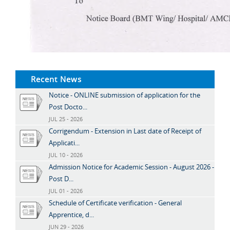
Recent News
Notice - ONLINE submission of application for the
Post Docto...
JUL 25 - 2026
Corrigendum - Extension in Last date of Receipt of
Applicati...
JUL 10 - 2026
Admission Notice for Academic Session - August 2026 -
Post D...
JUL 01 - 2026
Schedule of Certificate verification - General
Apprentice, d...
JUN 29 - 2026