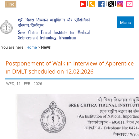
Hindi
श्री चित्रा तिरुनाल आयुर्विज्ञान और प्रौद्योगिकी
Menu
संस्थान, त्रिवेंद्रम
Sree Chitra Tirunal Institute for Medical
Sciences and Technology, Trivandrum
You are here :
Home
>
News
Postponement of Walk in Interview of Apprentice
in DMLT scheduled on 12.02.2026
WED, 11 - FEB - 2026