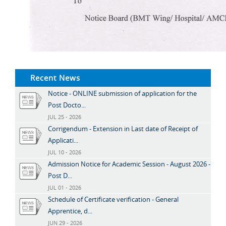
Recent News
Notice - ONLINE submission of application for the
Post Docto...
JUL 25 - 2026
Corrigendum - Extension in Last date of Receipt of
Applicati...
JUL 10 - 2026
Admission Notice for Academic Session - August 2026 -
Post D...
JUL 01 - 2026
Schedule of Certificate verification - General
Apprentice, d...
JUN 29 - 2026