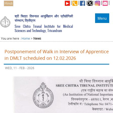
Hindi
श्री चित्रा तिरुनाल आयुर्विज्ञान और प्रौद्योगिकी
Menu
संस्थान, त्रिवेंद्रम
Sree Chitra Tirunal Institute for Medical
Sciences and Technology, Trivandrum
You are here :
Home
>
News
Postponement of Walk in Interview of Apprentice
in DMLT scheduled on 12.02.2026
WED, 11 - FEB - 2026