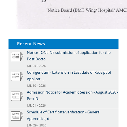
Recent News
Notice - ONLINE submission of application for the
Post Docto...
JUL 25 - 2026
Corrigendum - Extension in Last date of Receipt of
Applicati...
JUL 10 - 2026
Admission Notice for Academic Session - August 2026 -
Post D...
JUL 01 - 2026
Schedule of Certificate verification - General
Apprentice, d...
JUN 29 - 2026