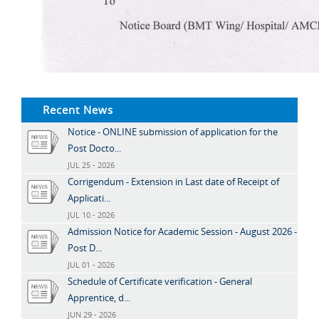
Recent News
Notice - ONLINE submission of application for the
Post Docto...
JUL 25 - 2026
Corrigendum - Extension in Last date of Receipt of
Applicati...
JUL 10 - 2026
Admission Notice for Academic Session - August 2026 -
Post D...
JUL 01 - 2026
Schedule of Certificate verification - General
Apprentice, d...
JUN 29 - 2026