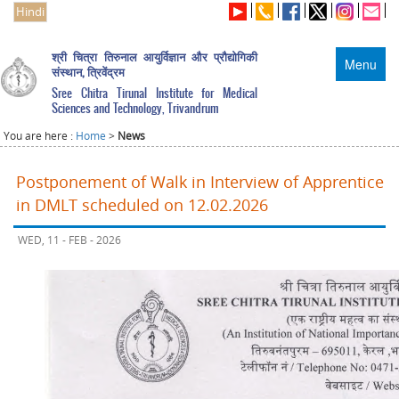
Hindi
श्री चित्रा तिरुनाल आयुर्विज्ञान और प्रौद्योगिकी
Menu
संस्थान, त्रिवेंद्रम
Sree Chitra Tirunal Institute for Medical
Sciences and Technology, Trivandrum
You are here :
Home
>
News
Postponement of Walk in Interview of Apprentice
in DMLT scheduled on 12.02.2026
WED, 11 - FEB - 2026