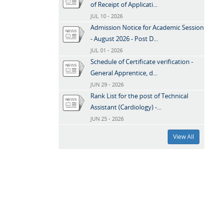
of Receipt of Applicati...
JUL 10 - 2026
Admission Notice for Academic Session
- August 2026 - Post D...
JUL 01 - 2026
Schedule of Certificate verification -
General Apprentice, d...
JUN 29 - 2026
Rank List for the post of Technical
Assistant (Cardiology) -...
JUN 25 - 2026
View All