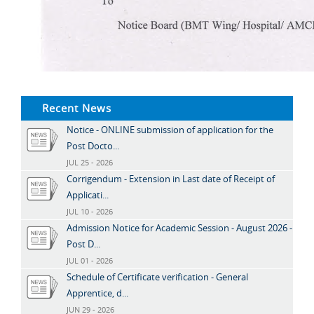
Recent News
Notice - ONLINE submission of application for the
Post Docto...
JUL 25 - 2026
Corrigendum - Extension in Last date of Receipt of
Applicati...
JUL 10 - 2026
Admission Notice for Academic Session - August 2026 -
Post D...
JUL 01 - 2026
Schedule of Certificate verification - General
Apprentice, d...
JUN 29 - 2026