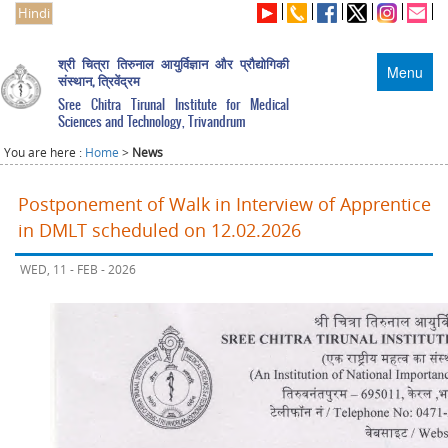
Hindi
श्री चित्रा तिरुनाल आयुर्विज्ञान और प्रौद्योगिकी
Menu
संस्थान, त्रिवेंद्रम
Sree Chitra Tirunal Institute for Medical
Sciences and Technology, Trivandrum
You are here :
Home
>
News
Postponement of Walk in Interview of Apprentice
in DMLT scheduled on 12.02.2026
WED, 11 - FEB - 2026