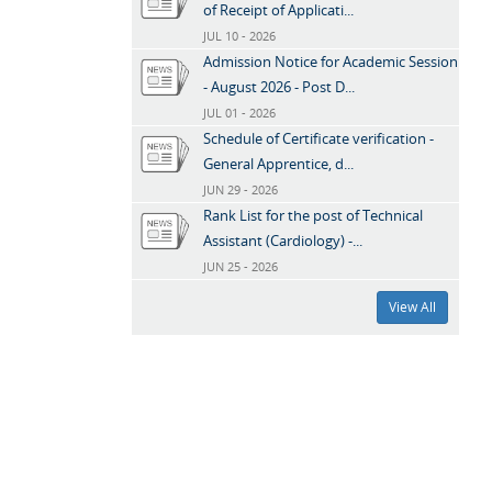
of Receipt of Applicati...
JUL 10 - 2026
Admission Notice for Academic Session
- August 2026 - Post D...
JUL 01 - 2026
Schedule of Certificate verification -
General Apprentice, d...
JUN 29 - 2026
Rank List for the post of Technical
Assistant (Cardiology) -...
JUN 25 - 2026
View All