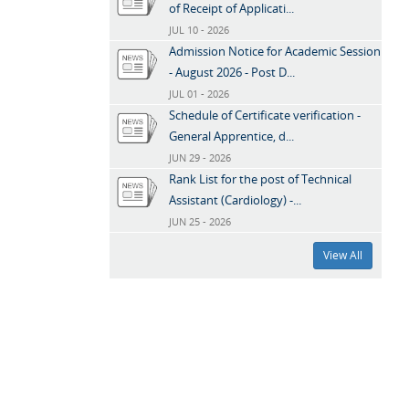
of Receipt of Applicati...
JUL 10 - 2026
Admission Notice for Academic Session
- August 2026 - Post D...
JUL 01 - 2026
Schedule of Certificate verification -
General Apprentice, d...
JUN 29 - 2026
Rank List for the post of Technical
Assistant (Cardiology) -...
JUN 25 - 2026
View All