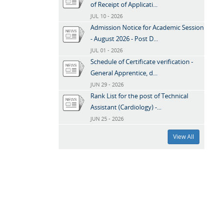
of Receipt of Applicati...
JUL 10 - 2026
Admission Notice for Academic Session
- August 2026 - Post D...
JUL 01 - 2026
Schedule of Certificate verification -
General Apprentice, d...
JUN 29 - 2026
Rank List for the post of Technical
Assistant (Cardiology) -...
JUN 25 - 2026
View All