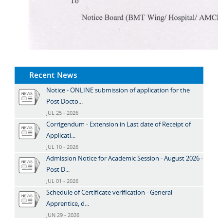
Recent News
Notice - ONLINE submission of application for the
Post Docto...
JUL 25 - 2026
Corrigendum - Extension in Last date of Receipt of
Applicati...
JUL 10 - 2026
Admission Notice for Academic Session - August 2026 -
Post D...
JUL 01 - 2026
Schedule of Certificate verification - General
Apprentice, d...
JUN 29 - 2026