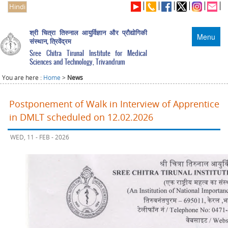
Hindi
श्री चित्रा तिरुनाल आयुर्विज्ञान और प्रौद्योगिकी
Menu
संस्थान, त्रिवेंद्रम
Sree Chitra Tirunal Institute for Medical
Sciences and Technology, Trivandrum
You are here :
Home
>
News
Postponement of Walk in Interview of Apprentice
in DMLT scheduled on 12.02.2026
WED, 11 - FEB - 2026