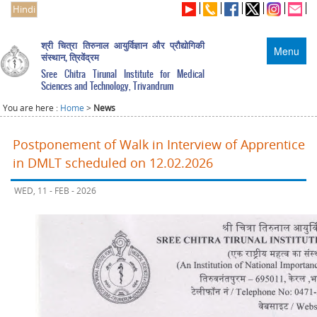
Hindi
श्री चित्रा तिरुनाल आयुर्विज्ञान और प्रौद्योगिकी
Menu
संस्थान, त्रिवेंद्रम
Sree Chitra Tirunal Institute for Medical
Sciences and Technology, Trivandrum
You are here :
Home
>
News
Postponement of Walk in Interview of Apprentice
in DMLT scheduled on 12.02.2026
WED, 11 - FEB - 2026