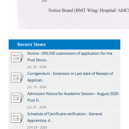
Recent News
Notice - ONLINE submission of application for the
Post Docto...
JUL 25 - 2026
Corrigendum - Extension in Last date of Receipt of
Applicati...
JUL 10 - 2026
Admission Notice for Academic Session - August 2026 -
Post D...
JUL 01 - 2026
Schedule of Certificate verification - General
Apprentice, d...
JUN 29 - 2026