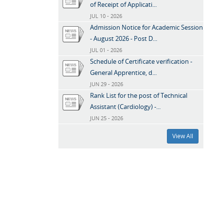
of Receipt of Applicati...
JUL 10 - 2026
Admission Notice for Academic Session
- August 2026 - Post D...
JUL 01 - 2026
Schedule of Certificate verification -
General Apprentice, d...
JUN 29 - 2026
Rank List for the post of Technical
Assistant (Cardiology) -...
JUN 25 - 2026
View All