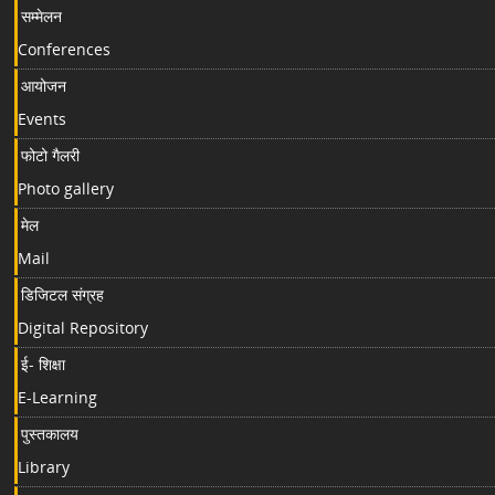
सम्मेलन
Conferences
आयोजन
Events
फोटो गैलरी
Photo gallery
मेल
Mail
डिजिटल संग्रह
Digital Repository
ई- शिक्षा
E-Learning
पुस्तकालय
Library