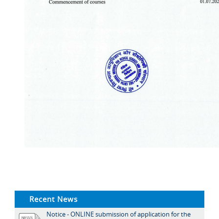
Recent News
Notice - ONLINE submission of application for the