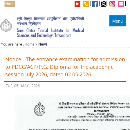
Hindi
श्री चित्रा तिरुनाल आयुर्विज्ञान और प्रौद्योगिकी
Menu
संस्थान, त्रिवेंद्रम
Sree Chitra Tirunal Institute for Medical
Sciences and Technology, Trivandrum
You are here :
Home
>
News
Notice - The entrance examination for admission
to PDCC/ACP/P.G. Diploma for the academic
session July 2026, dated 02.05.2026
TUE, 05 - MAY - 2026