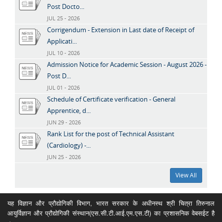
Post Docto...
JUL 25 - 2026
Corrigendum - Extension in Last date of Receipt of
Applicati...
JUL 10 - 2026
Admission Notice for Academic Session - August 2026 -
Post D...
JUL 01 - 2026
Schedule of Certificate verification - General
Apprentice, d...
JUN 29 - 2026
Rank List for the post of Technical Assistant
(Cardiology) -...
JUN 25 - 2026
View All
यह विज्ञान और प्रौद्योगिकी विभाग, भारत सरकार के अधीनस्थ श्री चित्रा तिरुनाल
आयुर्विज्ञान और प्रौद्योगिकी संस्थान(एस.सी.टी.आई.एम.एस.टी) का प्रशासनिक वेबसईट है