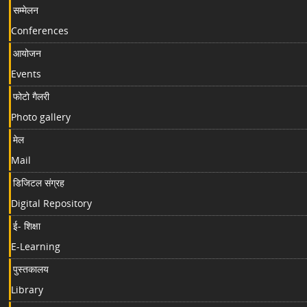
सम्मेलन
Conferences
आयोजन
Events
फोटो गैलरी
Photo gallery
मेल
Mail
डिजिटल संग्रह
Digital Repository
ई- शिक्षा
E-Learning
पुस्तकालय
Library