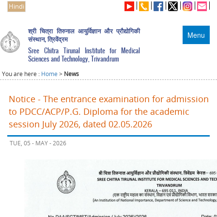
Hindi
श्री चित्रा तिरुनाल आयुर्विज्ञान और प्रौद्योगिकी
Menu
संस्थान, त्रिवेंद्रम
Sree Chitra Tirunal Institute for Medical
Sciences and Technology, Trivandrum
You are here :
Home
>
News
Notice - The entrance examination for admission
to PDCC/ACP/P.G. Diploma for the academic
session July 2026, dated 02.05.2026
TUE, 05 - MAY - 2026