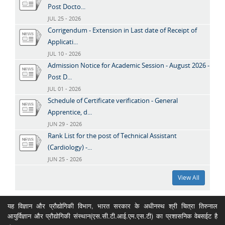
Post Docto...
JUL 25 - 2026
Corrigendum - Extension in Last date of Receipt of
Applicati...
JUL 10 - 2026
Admission Notice for Academic Session - August 2026 -
Post D...
JUL 01 - 2026
Schedule of Certificate verification - General
Apprentice, d...
JUN 29 - 2026
Rank List for the post of Technical Assistant
(Cardiology) -...
JUN 25 - 2026
View All
यह विज्ञान और प्रौद्योगिकी विभाग, भारत सरकार के अधीनस्थ श्री चित्रा तिरुनाल
आयुर्विज्ञान और प्रौद्योगिकी संस्थान(एस.सी.टी.आई.एम.एस.टी) का प्रशासनिक वेबसईट है