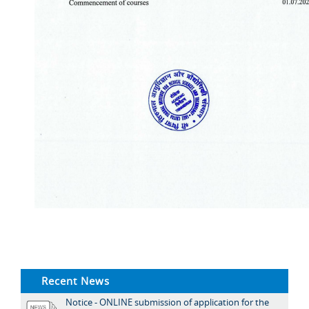
Recent News
Notice - ONLINE submission of application for the