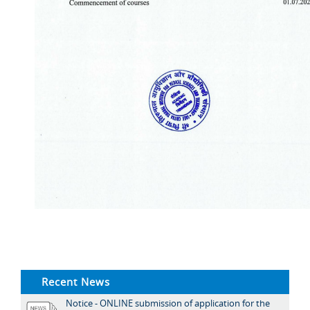
Recent News
Notice - ONLINE submission of application for the