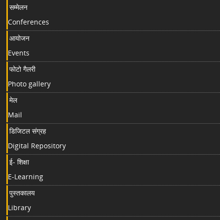
सम्मेलन
Conferences
आयोजन
Events
फोटो गैलरी
Photo gallery
मेल
Mail
डिजिटल संग्रह
Digital Repository
ई- शिक्षा
E-Learning
पुस्तकालय
Library