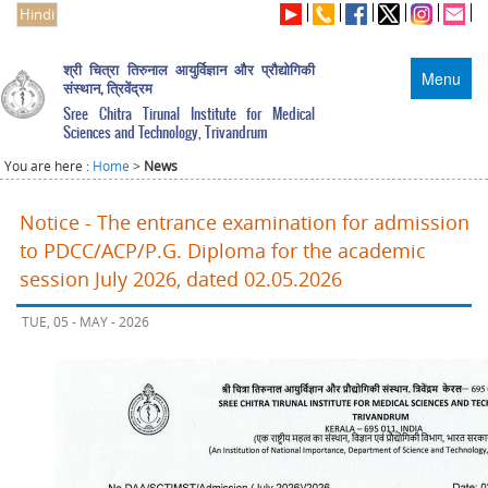
Hindi
श्री चित्रा तिरुनाल आयुर्विज्ञान और प्रौद्योगिकी
Menu
संस्थान, त्रिवेंद्रम
Sree Chitra Tirunal Institute for Medical
Sciences and Technology, Trivandrum
You are here :
Home
>
News
Notice - The entrance examination for admission
to PDCC/ACP/P.G. Diploma for the academic
session July 2026, dated 02.05.2026
TUE, 05 - MAY - 2026