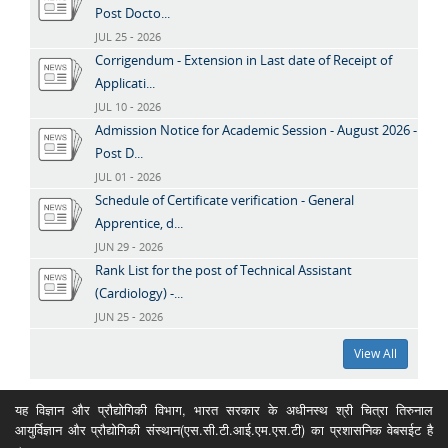
Post Docto...
JUL 25 - 2026
Corrigendum - Extension in Last date of Receipt of
Applicati...
JUL 10 - 2026
Admission Notice for Academic Session - August 2026 -
Post D...
JUL 01 - 2026
Schedule of Certificate verification - General
Apprentice, d...
JUN 29 - 2026
Rank List for the post of Technical Assistant
(Cardiology) -...
JUN 25 - 2026
View All
यह विज्ञान और प्रौद्योगिकी विभाग, भारत सरकार के अधीनस्थ श्री चित्रा तिरुनाल
आयुर्विज्ञान और प्रौद्योगिकी संस्थान(एस.सी.टी.आई.एम.एस.टी) का प्रशासनिक वेबसईट है