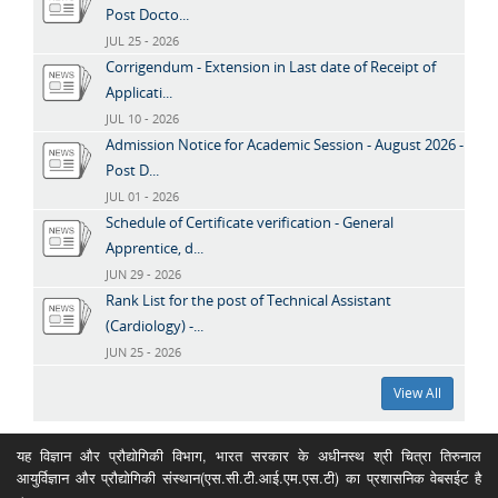
Post Docto...
JUL 25 - 2026
Corrigendum - Extension in Last date of Receipt of
Applicati...
JUL 10 - 2026
Admission Notice for Academic Session - August 2026 -
Post D...
JUL 01 - 2026
Schedule of Certificate verification - General
Apprentice, d...
JUN 29 - 2026
Rank List for the post of Technical Assistant
(Cardiology) -...
JUN 25 - 2026
View All
यह विज्ञान और प्रौद्योगिकी विभाग, भारत सरकार के अधीनस्थ श्री चित्रा तिरुनाल
आयुर्विज्ञान और प्रौद्योगिकी संस्थान(एस.सी.टी.आई.एम.एस.टी) का प्रशासनिक वेबसईट है