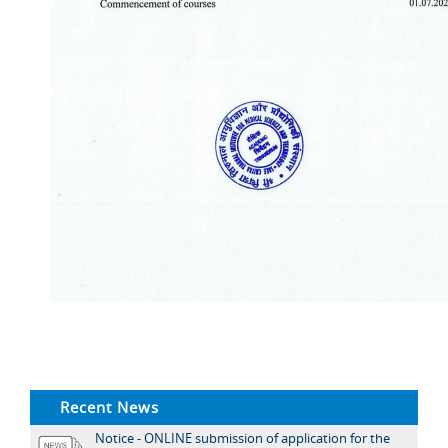
Recent News
Notice - ONLINE submission of application for the