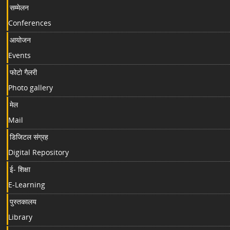
सम्मेलन
Conferences
आयोजन
Events
फोटो गैलरी
Photo gallery
मेल
Mail
डिजिटल संग्रह
Digital Repository
ई- शिक्षा
E-Learning
पुस्तकालय
Library