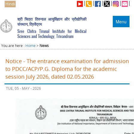
Hindi
श्री चित्रा तिरुनाल आयुर्विज्ञान और प्रौद्योगिकी
Menu
संस्थान, त्रिवेंद्रम
Sree Chitra Tirunal Institute for Medical
Sciences and Technology, Trivandrum
You are here :
Home
>
News
Notice - The entrance examination for admission
to PDCC/ACP/P.G. Diploma for the academic
session July 2026, dated 02.05.2026
TUE, 05 - MAY - 2026