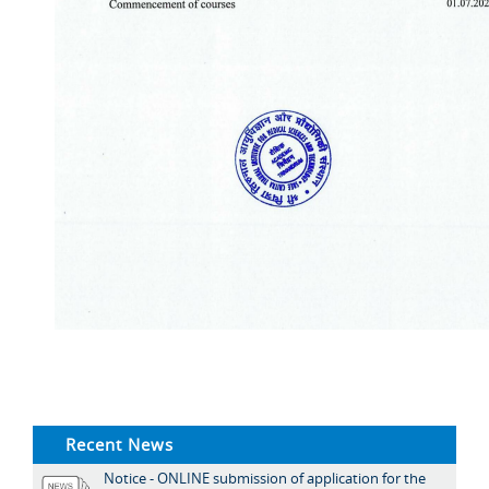
Recent News
Notice - ONLINE submission of application for the