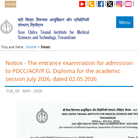
Hindi
श्री चित्रा तिरुनाल आयुर्विज्ञान और प्रौद्योगिकी
Menu
संस्थान, त्रिवेंद्रम
Sree Chitra Tirunal Institute for Medical
Sciences and Technology, Trivandrum
You are here :
Home
>
News
Notice - The entrance examination for admission
to PDCC/ACP/P.G. Diploma for the academic
session July 2026, dated 02.05.2026
TUE, 05 - MAY - 2026