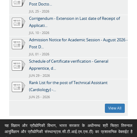
Post Docto...
JUL 25 - 2026
Corrigendum - Extension in Last date of Receipt of
Applicati...
JUL 10 - 2026
Admission Notice for Academic Session - August 2026 -
Post D...
JUL 01 - 2026
Schedule of Certificate verification - General
Apprentice, d...
JUN 29 - 2026
Rank List for the post of Technical Assistant
(Cardiology) -...
JUN 25 - 2026
View All
यह विज्ञान और प्रौद्योगिकी विभाग, भारत सरकार के अधीनस्थ श्री चित्रा तिरुनाल
आयुर्विज्ञान और प्रौद्योगिकी संस्थान(एस.सी.टी.आई.एम.एस.टी) का प्रशासनिक वेबसईट है