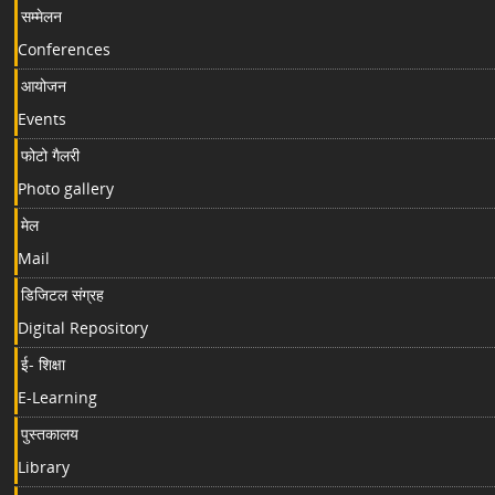
सम्मेलन
Conferences
आयोजन
Events
फोटो गैलरी
Photo gallery
मेल
Mail
डिजिटल संग्रह
Digital Repository
ई- शिक्षा
E-Learning
पुस्तकालय
Library