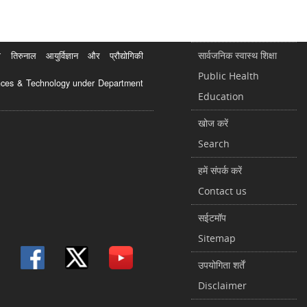
सार्वजनिक स्वास्थ शिक्षा
रुनाल आयुर्विज्ञान और प्रौद्योगिकी
Public Health
ciences & Technology under Department
Education
खोज करें
Search
हमें संपर्क करें
Contact us
सईटमॉप
Sitemap
उपयोगिता शर्तें
Disclaimer