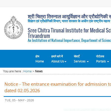
श्री चित्रा तिरुनाल आयुर्विज्ञान और प्रौद्योगिकी सं
विज्ञान एवं प्रौद्योगिकी विभाग, भारत सरकार के अधीन एक राष्ट्रीय महत्व
Sree Chitra Tirunal Institute for Medical S
Trivandrum
An Institution of National Importance, Department of Scienc
होम
हमारे बारे में
सेवाएँ
पोर्टलस
Home
About Us
Services
Portals
You are here :
Home
>
News
Notice - The entrance examination for admission t
dated 02.05.2026
TUE, 05 - MAY - 2026