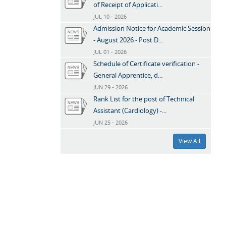
of Receipt of Applicati...
JUL 10 - 2026
Admission Notice for Academic Session
- August 2026 - Post D...
JUL 01 - 2026
Schedule of Certificate verification -
General Apprentice, d...
JUN 29 - 2026
Rank List for the post of Technical
Assistant (Cardiology) -...
JUN 25 - 2026
View All