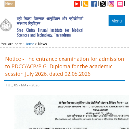
Hindi
श्री चित्रा तिरुनाल आयुर्विज्ञान और प्रौद्योगिकी
Menu
संस्थान, त्रिवेंद्रम
Sree Chitra Tirunal Institute for Medical
Sciences and Technology, Trivandrum
You are here :
Home
>
News
Notice - The entrance examination for admission
to PDCC/ACP/P.G. Diploma for the academic
session July 2026, dated 02.05.2026
TUE, 05 - MAY - 2026