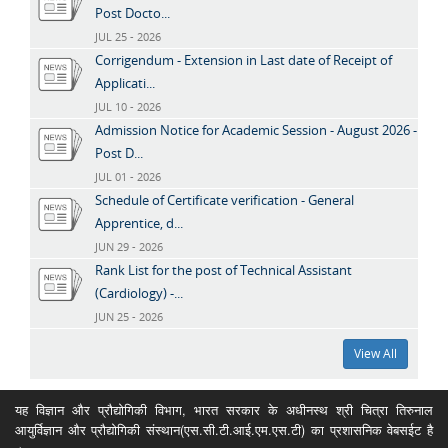
Post Docto...
JUL 25 - 2026
Corrigendum - Extension in Last date of Receipt of
Applicati...
JUL 10 - 2026
Admission Notice for Academic Session - August 2026 -
Post D...
JUL 01 - 2026
Schedule of Certificate verification - General
Apprentice, d...
JUN 29 - 2026
Rank List for the post of Technical Assistant
(Cardiology) -...
JUN 25 - 2026
View All
यह विज्ञान और प्रौद्योगिकी विभाग, भारत सरकार के अधीनस्थ श्री चित्रा तिरुनाल
आयुर्विज्ञान और प्रौद्योगिकी संस्थान(एस.सी.टी.आई.एम.एस.टी) का प्रशासनिक वेबसईट है