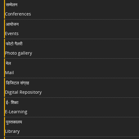
सम्मेलन
Conferences
आयोजन
Events
फोटो गैलरी
Photo gallery
मेल
Mail
डिजिटल संग्रह
Digital Repository
ई- शिक्षा
E-Learning
पुस्तकालय
Library