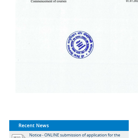
Recent News
Notice - ONLINE submission of application for the