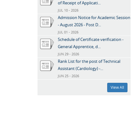
of Receipt of Applicati...
JUL 10 - 2026
Admission Notice for Academic Session
- August 2026 - Post D...
JUL 01 - 2026
Schedule of Certificate verification -
General Apprentice, d...
JUN 29 - 2026
Rank List for the post of Technical
Assistant (Cardiology) -...
JUN 25 - 2026
View All