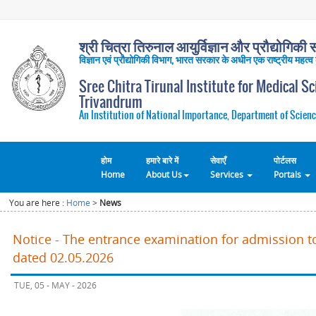
श्री चित्रा तिरुनाल आयुर्विज्ञान और प्रौद्योगिकी सं
विज्ञान एवं प्रौद्योगिकी विभाग, भारत सरकार के अधीन एक राष्ट्रीय महत्व
Sree Chitra Tirunal Institute for Medical S
Trivandrum
An Institution of National Importance, Department of Scienc
होम
हमारे बारे में
सेवाएँ
पोर्टलस
Home
About Us
Services
Portals
You are here :
Home
>
News
Notice - The entrance examination for admission t
dated 02.05.2026
TUE, 05 - MAY - 2026