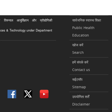
सार्वजनिक स्वास्थ शिक्षा
रुनाल आयुर्विज्ञान और प्रौद्योगिकी
Public Health
ciences & Technology under Department
Education
खोज करें
Search
हमें संपर्क करें
Contact us
सईटमॉप
Sitemap
उपयोगिता शर्तें
Disclaimer