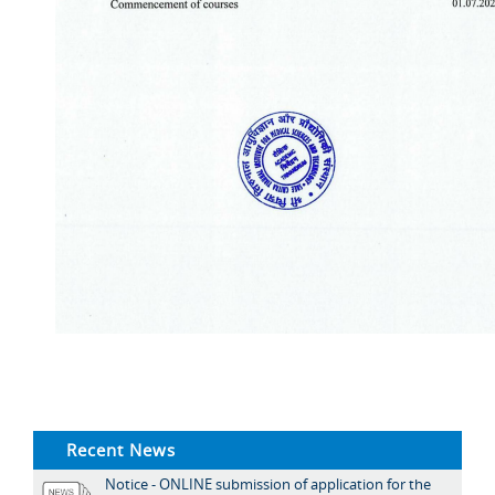
Recent News
Notice - ONLINE submission of application for the