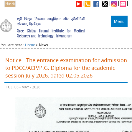
Hindi
श्री चित्रा तिरुनाल आयुर्विज्ञान और प्रौद्योगिकी
Menu
संस्थान, त्रिवेंद्रम
Sree Chitra Tirunal Institute for Medical
Sciences and Technology, Trivandrum
You are here :
Home
>
News
Notice - The entrance examination for admission
to PDCC/ACP/P.G. Diploma for the academic
session July 2026, dated 02.05.2026
TUE, 05 - MAY - 2026