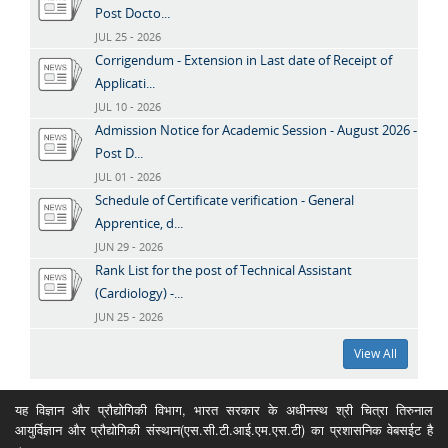
Post Docto...
JUL 25 - 2026
Corrigendum - Extension in Last date of Receipt of
Applicati...
JUL 10 - 2026
Admission Notice for Academic Session - August 2026 -
Post D...
JUL 01 - 2026
Schedule of Certificate verification - General
Apprentice, d...
JUN 29 - 2026
Rank List for the post of Technical Assistant
(Cardiology) -...
JUN 25 - 2026
View All
यह विज्ञान और प्रौद्योगिकी विभाग, भारत सरकार के अधीनस्थ श्री चित्रा तिरुनाल
आयुर्विज्ञान और प्रौद्योगिकी संस्थान(एस.सी.टी.आई.एम.एस.टी) का प्रशासनिक वेबसईट है