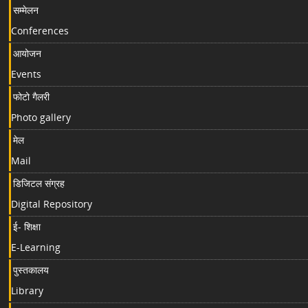
सम्मेलन
Conferences
आयोजन
Events
फोटो गैलरी
Photo gallery
मेल
Mail
डिजिटल संग्रह
Digital Repository
ई- शिक्षा
E-Learning
पुस्तकालय
Library