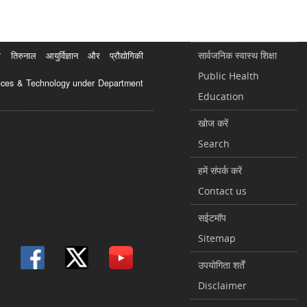
सार्वजनिक स्वास्थ शिक्षा
रुनाल आयुर्विज्ञान और प्रौद्योगिकी
Public Health
ciences & Technology under Department
Education
खोज करें
Search
हमें संपर्क करें
Contact us
सईटमॉप
Sitemap
उपयोगिता शर्तें
Disclaimer