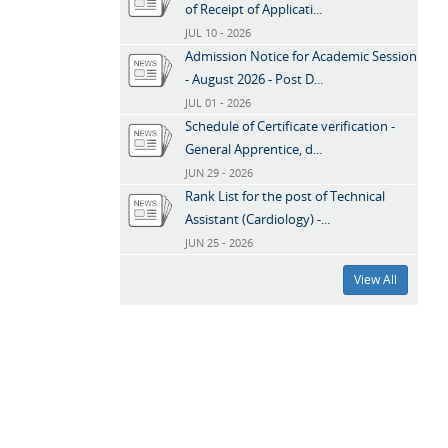
of Receipt of Applicati...
JUL 10 - 2026
Admission Notice for Academic Session
- August 2026 - Post D...
JUL 01 - 2026
Schedule of Certificate verification -
General Apprentice, d...
JUN 29 - 2026
Rank List for the post of Technical
Assistant (Cardiology) -...
JUN 25 - 2026
View All