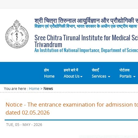
श्री चित्रा तिरुनाल आयुर्विज्ञान और प्रौद्योगिकी सं
विज्ञान एवं प्रौद्योगिकी विभाग, भारत सरकार के अधीन एक राष्ट्रीय महत्व
Sree Chitra Tirunal Institute for Medical S
Trivandrum
An Institution of National Importance, Department of Scienc
होम
हमारे बारे में
सेवाएँ
पोर्टलस
Home
About Us
Services
Portals
You are here :
Home
>
News
Notice - The entrance examination for admission t
dated 02.05.2026
TUE, 05 - MAY - 2026