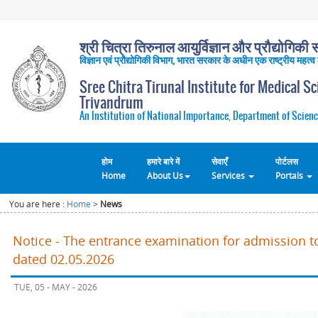
श्री चित्रा तिरुनाल आयुर्विज्ञान और प्रौद्योगिकी सं
विज्ञान एवं प्रौद्योगिकी विभाग, भारत सरकार के अधीन एक राष्ट्रीय महत्व
Sree Chitra Tirunal Institute for Medical S
Trivandrum
An Institution of National Importance, Department of Scienc
होम
हमारे बारे में
सेवाएँ
पोर्टलस
Home
About Us
Services
Portals
You are here :
Home
>
News
Notice - The entrance examination for admission t
dated 02.05.2026
TUE, 05 - MAY - 2026