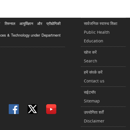
सार्वजनिक स्वास्थ शिक्षा
रुनाल आयुर्विज्ञान और प्रौद्योगिकी
Public Health
ciences & Technology under Department
Education
खोज करें
Search
हमें संपर्क करें
Contact us
सईटमॉप
Sitemap
उपयोगिता शर्तें
Disclaimer