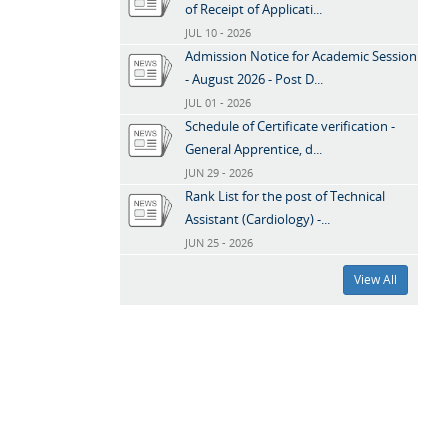
of Receipt of Applicati...
JUL 10 - 2026
Admission Notice for Academic Session
- August 2026 - Post D...
JUL 01 - 2026
Schedule of Certificate verification -
General Apprentice, d...
JUN 29 - 2026
Rank List for the post of Technical
Assistant (Cardiology) -...
JUN 25 - 2026
View All