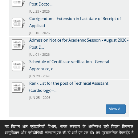
Post Docto...
JUL 25 - 2026
Corrigendum - Extension in Last date of Receipt of
Applicati...
JUL 10 - 2026
Admission Notice for Academic Session - August 2026 -
Post D...
JUL 01 - 2026
Schedule of Certificate verification - General
Apprentice, d...
JUN 29 - 2026
Rank List for the post of Technical Assistant
(Cardiology) -...
JUN 25 - 2026
View All
यह विज्ञान और प्रौद्योगिकी विभाग, भारत सरकार के अधीनस्थ श्री चित्रा तिरुनाल
आयुर्विज्ञान और प्रौद्योगिकी संस्थान(एस.सी.टी.आई.एम.एस.टी) का प्रशासनिक वेबसईट है