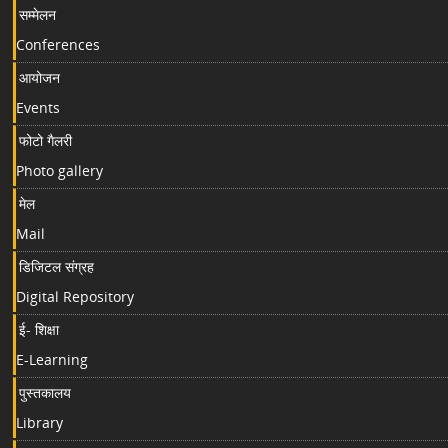
सम्मेलन
Conferences
आयोजन
Events
फोटो गैलरी
Photo gallery
मेल
Mail
डिजिटल संग्रह
Digital Repository
ई- शिक्षा
E-Learning
पुस्तकालय
Library