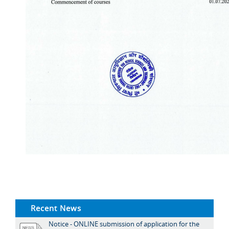
Recent News
Notice - ONLINE submission of application for the