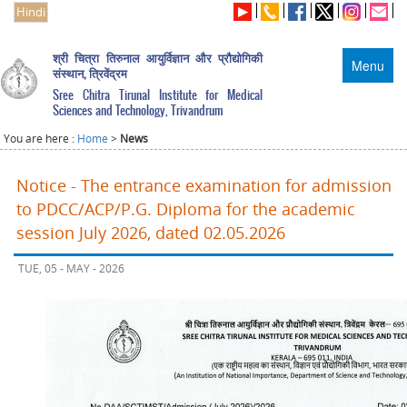
Hindi
श्री चित्रा तिरुनाल आयुर्विज्ञान और प्रौद्योगिकी
Menu
संस्थान, त्रिवेंद्रम
Sree Chitra Tirunal Institute for Medical
Sciences and Technology, Trivandrum
You are here :
Home
>
News
Notice - The entrance examination for admission
to PDCC/ACP/P.G. Diploma for the academic
session July 2026, dated 02.05.2026
TUE, 05 - MAY - 2026