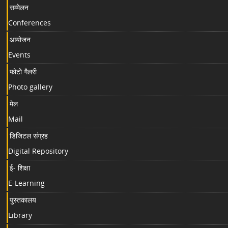
सम्मेलन
Conferences
आयोजन
Events
फोटो गैलरी
Photo gallery
मेल
Mail
डिजिटल संग्रह
Digital Repository
ई- शिक्षा
E-Learning
पुस्तकालय
Library