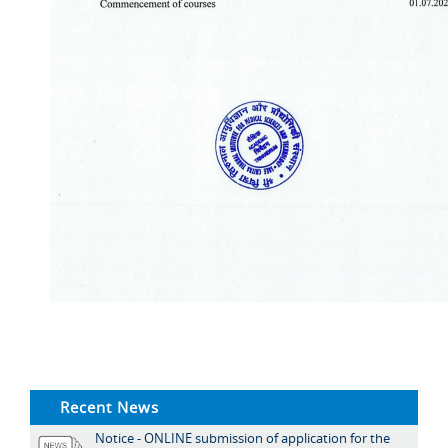
Recent News
Notice - ONLINE submission of application for the