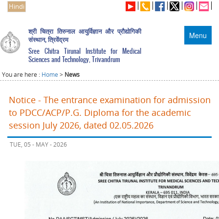
Hindi
श्री चित्रा तिरुनाल आयुर्विज्ञान और प्रौद्योगिकी
Menu
संस्थान, त्रिवेंद्रम
Sree Chitra Tirunal Institute for Medical
Sciences and Technology, Trivandrum
You are here :
Home
>
News
Notice - The entrance examination for admission
to PDCC/ACP/P.G. Diploma for the academic
session July 2026, dated 02.05.2026
TUE, 05 - MAY - 2026