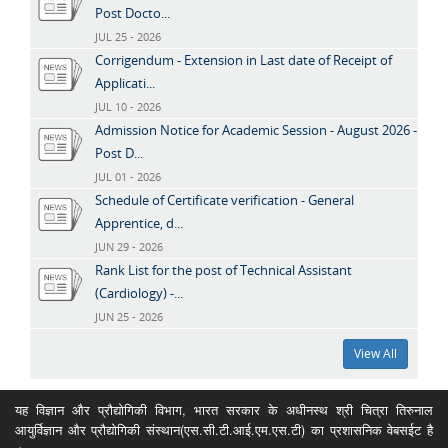
Post Docto...
JUL 25 - 2026
Corrigendum - Extension in Last date of Receipt of
Applicati...
JUL 10 - 2026
Admission Notice for Academic Session - August 2026 -
Post D...
JUL 01 - 2026
Schedule of Certificate verification - General
Apprentice, d...
JUN 29 - 2026
Rank List for the post of Technical Assistant
(Cardiology) -...
JUN 25 - 2026
View All
यह विज्ञान और प्रौद्योगिकी विभाग, भारत सरकार के अधीनस्थ श्री चित्रा तिरुनाल
आयुर्विज्ञान और प्रौद्योगिकी संस्थान(एस.सी.टी.आई.एम.एस.टी) का प्रशासनिक वेबसईट है