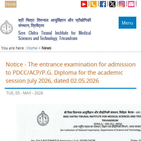
Hindi
श्री चित्रा तिरुनाल आयुर्विज्ञान और प्रौद्योगिकी
Menu
संस्थान, त्रिवेंद्रम
Sree Chitra Tirunal Institute for Medical
Sciences and Technology, Trivandrum
You are here :
Home
>
News
Notice - The entrance examination for admission
to PDCC/ACP/P.G. Diploma for the academic
session July 2026, dated 02.05.2026
TUE, 05 - MAY - 2026