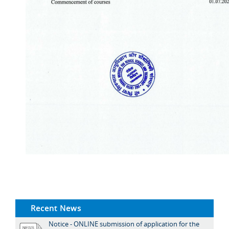
Recent News
Notice - ONLINE submission of application for the