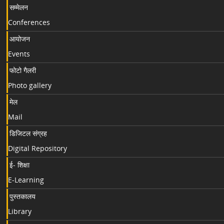
सम्मेलन
Conferences
आयोजन
Events
फोटो गैलरी
Photo gallery
मेल
Mail
डिजिटल संग्रह
Digital Repository
ई- शिक्षा
E-Learning
पुस्तकालय
Library