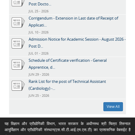
Post Docto...
JUL 25 - 2026
Corrigendum - Extension in Last date of Receipt of
Applicati...
JUL 10 - 2026
Admission Notice for Academic Session - August 2026 -
Post D...
JUL 01 - 2026
Schedule of Certificate verification - General
Apprentice, d...
JUN 29 - 2026
Rank List for the post of Technical Assistant
(Cardiology) -...
JUN 25 - 2026
View All
यह विज्ञान और प्रौद्योगिकी विभाग, भारत सरकार के अधीनस्थ श्री चित्रा तिरुनाल
आयुर्विज्ञान और प्रौद्योगिकी संस्थान(एस.सी.टी.आई.एम.एस.टी) का प्रशासनिक वेबसईट है