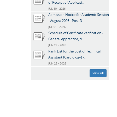
of Receipt of Applicati...
JUL 10 - 2026
Admission Notice for Academic Session
- August 2026 - Post D...
JUL 01 - 2026
Schedule of Certificate verification -
General Apprentice, d...
JUN 29 - 2026
Rank List for the post of Technical
Assistant (Cardiology) -...
JUN 25 - 2026
View All