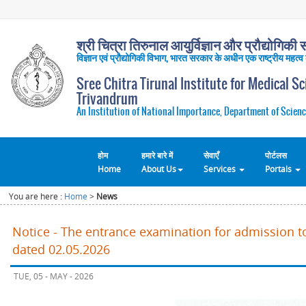
श्री चित्रा तिरुनाल आयुर्विज्ञान और प्रौद्योगिकी सं
विज्ञान एवं प्रौद्योगिकी विभाग, भारत सरकार के अधीन एक राष्ट्रीय महत्व
Sree Chitra Tirunal Institute for Medical S
Trivandrum
An Institution of National Importance, Department of Scienc
होम
हमारे बारे में
सेवाएँ
पोर्टलस
Home
About Us
Services
Portals
You are here :
Home
>
News
Notice - The entrance examination for admission t
dated 02.05.2026
TUE, 05 - MAY - 2026