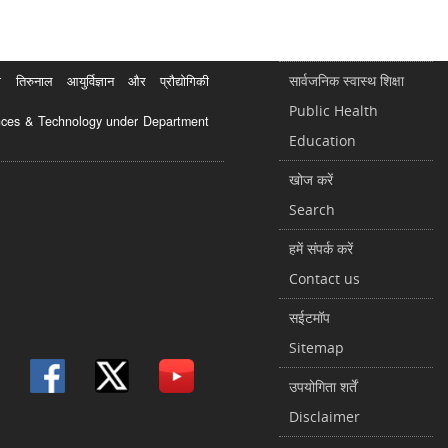
सार्वजनिक स्वास्थ शिक्षा
रुनाल आयुर्विज्ञान और प्रौद्योगिकी
Public Health
ciences & Technology under Department
Education
खोज करें
Search
हमें संपर्क करें
Contact us
सईटमॉप
Sitemap
उपयोगिता शर्तें
Disclaimer