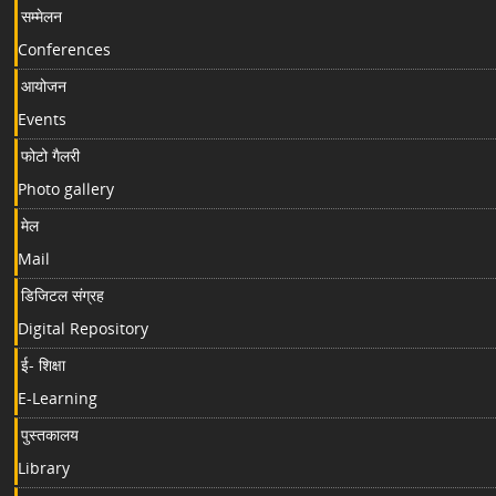
सम्मेलन
Conferences
आयोजन
Events
फोटो गैलरी
Photo gallery
मेल
Mail
डिजिटल संग्रह
Digital Repository
ई- शिक्षा
E-Learning
पुस्तकालय
Library