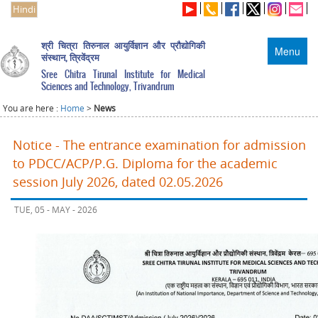
Hindi
श्री चित्रा तिरुनाल आयुर्विज्ञान और प्रौद्योगिकी
Menu
संस्थान, त्रिवेंद्रम
Sree Chitra Tirunal Institute for Medical
Sciences and Technology, Trivandrum
You are here :
Home
>
News
Notice - The entrance examination for admission
to PDCC/ACP/P.G. Diploma for the academic
session July 2026, dated 02.05.2026
TUE, 05 - MAY - 2026