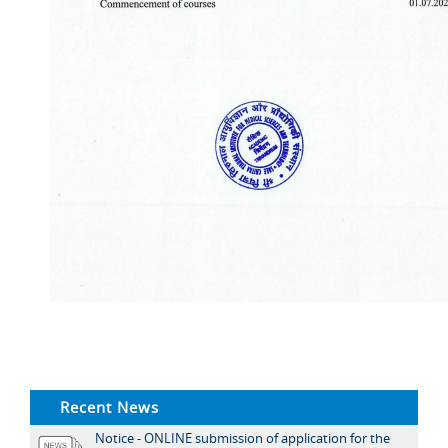
Recent News
Notice - ONLINE submission of application for the