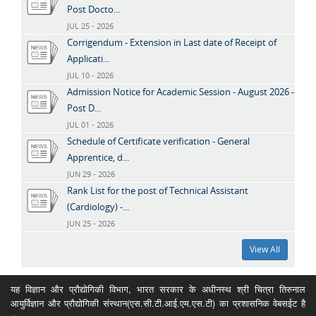
Post Docto...
JUL 25 - 2026
Corrigendum - Extension in Last date of Receipt of
Applicati...
JUL 10 - 2026
Admission Notice for Academic Session - August 2026 -
Post D...
JUL 01 - 2026
Schedule of Certificate verification - General
Apprentice, d...
JUN 29 - 2026
Rank List for the post of Technical Assistant
(Cardiology) -...
JUN 25 - 2026
View All
यह विज्ञान और प्रौद्योगिकी विभाग, भारत सरकार के अधीनस्थ श्री चित्रा तिरुनाल
आयुर्विज्ञान और प्रौद्योगिकी संस्थान(एस.सी.टी.आई.एम.एस.टी) का प्रशासनिक वेबसईट है