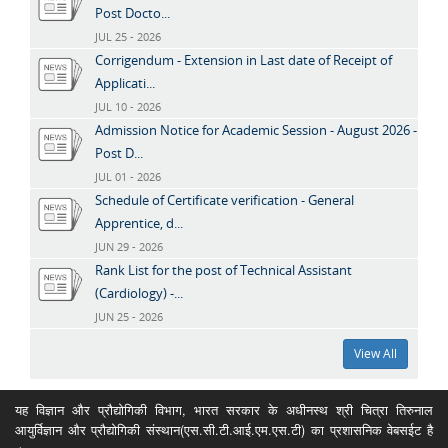
Post Docto...
JUL 25 - 2026
Corrigendum - Extension in Last date of Receipt of
Applicati...
JUL 10 - 2026
Admission Notice for Academic Session - August 2026 -
Post D...
JUL 01 - 2026
Schedule of Certificate verification - General
Apprentice, d...
JUN 29 - 2026
Rank List for the post of Technical Assistant
(Cardiology) -...
JUN 25 - 2026
View All
यह विज्ञान और प्रौद्योगिकी विभाग, भारत सरकार के अधीनस्थ श्री चित्रा तिरुनाल
आयुर्विज्ञान और प्रौद्योगिकी संस्थान(एस.सी.टी.आई.एम.एस.टी) का प्रशासनिक वेबसईट है