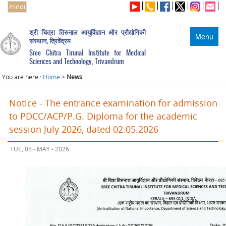
Hindi
श्री चित्रा तिरुनाल आयुर्विज्ञान और प्रौद्योगिकी
Menu
संस्थान, त्रिवेंद्रम
Sree Chitra Tirunal Institute for Medical
Sciences and Technology, Trivandrum
You are here :
Home
>
News
Notice - The entrance examination for admission
to PDCC/ACP/P.G. Diploma for the academic
session July 2026, dated 02.05.2026
TUE, 05 - MAY - 2026