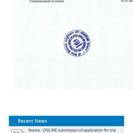
Recent News
Notice - ONLINE submission of application for the