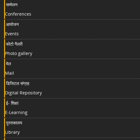
सम्मेलन
Conferences
आयोजन
Events
फोटो गैलरी
Photo gallery
मेल
Mail
डिजिटल संग्रह
Digital Repository
ई- शिक्षा
E-Learning
पुस्तकालय
Library