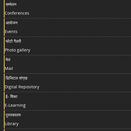
सम्मेलन
Conferences
आयोजन
Events
फोटो गैलरी
Photo gallery
मेल
Mail
डिजिटल संग्रह
Digital Repository
ई- शिक्षा
E-Learning
पुस्तकालय
Library