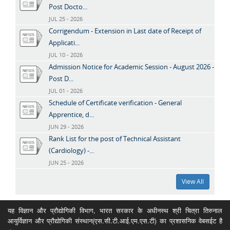
Post Docto...
JUL 25 - 2026
Corrigendum - Extension in Last date of Receipt of
Applicati...
JUL 10 - 2026
Admission Notice for Academic Session - August 2026 -
Post D...
JUL 01 - 2026
Schedule of Certificate verification - General
Apprentice, d...
JUN 29 - 2026
Rank List for the post of Technical Assistant
(Cardiology) -...
JUN 25 - 2026
View All
यह विज्ञान और प्रौद्योगिकी विभाग, भारत सरकार के अधीनस्थ श्री चित्रा तिरुनाल
आयुर्विज्ञान और प्रौद्योगिकी संस्थान(एस.सी.टी.आई.एम.एस.टी) का प्रशासनिक वेबसईट है