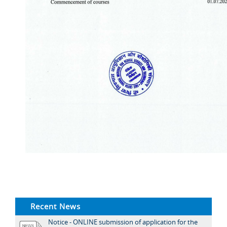
Recent News
Notice - ONLINE submission of application for the