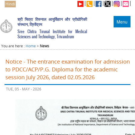
Hindi
श्री चित्रा तिरुनाल आयुर्विज्ञान और प्रौद्योगिकी
Menu
संस्थान, त्रिवेंद्रम
Sree Chitra Tirunal Institute for Medical
Sciences and Technology, Trivandrum
You are here :
Home
>
News
Notice - The entrance examination for admission
to PDCC/ACP/P.G. Diploma for the academic
session July 2026, dated 02.05.2026
TUE, 05 - MAY - 2026