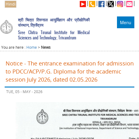
Hindi
श्री चित्रा तिरुनाल आयुर्विज्ञान और प्रौद्योगिकी
Menu
संस्थान, त्रिवेंद्रम
Sree Chitra Tirunal Institute for Medical
Sciences and Technology, Trivandrum
You are here :
Home
>
News
Notice - The entrance examination for admission
to PDCC/ACP/P.G. Diploma for the academic
session July 2026, dated 02.05.2026
TUE, 05 - MAY - 2026