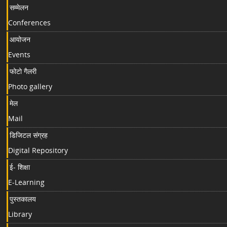
सम्मेलन
Conferences
आयोजन
Events
फोटो गैलरी
Photo gallery
मेल
Mail
डिजिटल संग्रह
Digital Repository
ई- शिक्षा
E-Learning
पुस्तकालय
Library