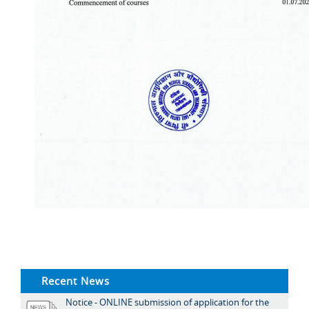
Recent News
Notice - ONLINE submission of application for the