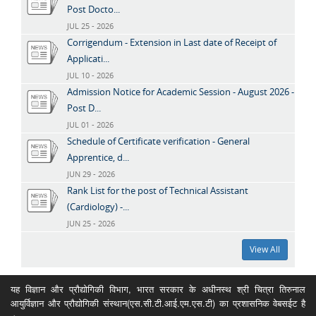
Post Docto...
JUL 25 - 2026
Corrigendum - Extension in Last date of Receipt of
Applicati...
JUL 10 - 2026
Admission Notice for Academic Session - August 2026 -
Post D...
JUL 01 - 2026
Schedule of Certificate verification - General
Apprentice, d...
JUN 29 - 2026
Rank List for the post of Technical Assistant
(Cardiology) -...
JUN 25 - 2026
View All
यह विज्ञान और प्रौद्योगिकी विभाग, भारत सरकार के अधीनस्थ श्री चित्रा तिरुनाल
आयुर्विज्ञान और प्रौद्योगिकी संस्थान(एस.सी.टी.आई.एम.एस.टी) का प्रशासनिक वेबसईट है