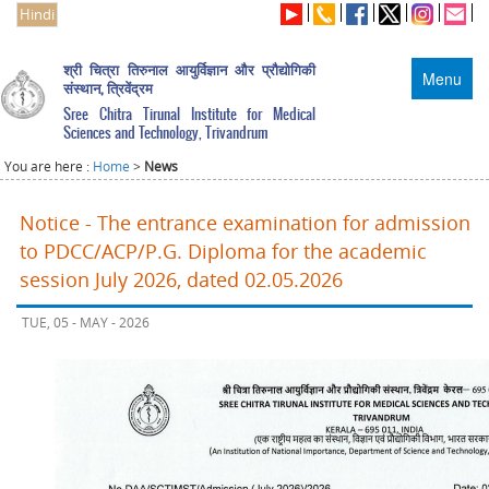
Hindi
श्री चित्रा तिरुनाल आयुर्विज्ञान और प्रौद्योगिकी
Menu
संस्थान, त्रिवेंद्रम
Sree Chitra Tirunal Institute for Medical
Sciences and Technology, Trivandrum
You are here :
Home
>
News
Notice - The entrance examination for admission
to PDCC/ACP/P.G. Diploma for the academic
session July 2026, dated 02.05.2026
TUE, 05 - MAY - 2026