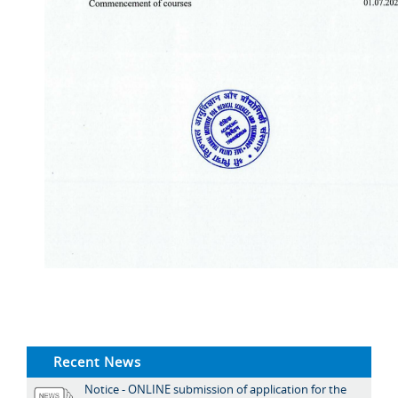
Recent News
Notice - ONLINE submission of application for the