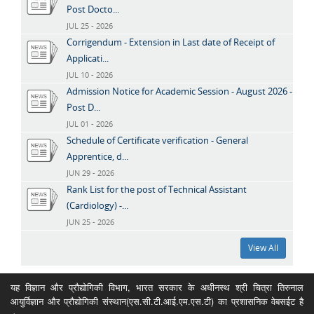
Post Docto...
JUL 25 - 2026
Corrigendum - Extension in Last date of Receipt of
Applicati...
JUL 10 - 2026
Admission Notice for Academic Session - August 2026 -
Post D...
JUL 01 - 2026
Schedule of Certificate verification - General
Apprentice, d...
JUN 29 - 2026
Rank List for the post of Technical Assistant
(Cardiology) -...
JUN 25 - 2026
View All
यह विज्ञान और प्रौद्योगिकी विभाग, भारत सरकार के अधीनस्थ श्री चित्रा तिरुनाल
आयुर्विज्ञान और प्रौद्योगिकी संस्थान(एस.सी.टी.आई.एम.एस.टी) का प्रशासनिक वेबसईट है