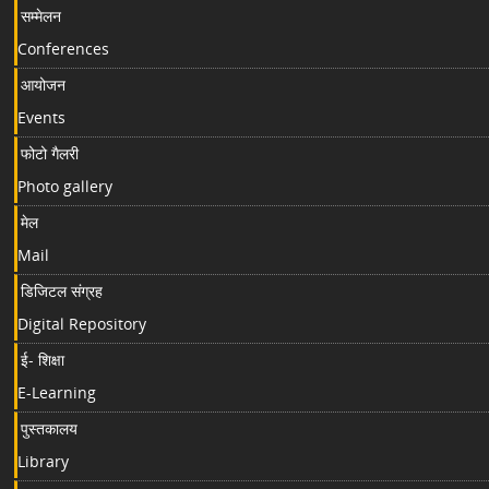
सम्मेलन
Conferences
आयोजन
Events
फोटो गैलरी
Photo gallery
मेल
Mail
डिजिटल संग्रह
Digital Repository
ई- शिक्षा
E-Learning
पुस्तकालय
Library