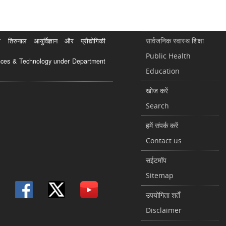
सार्वजनिक स्वास्थ शिक्षा
रुनाल आयुर्विज्ञान और प्रौद्योगिकी
Public Health
ciences & Technology under Department
Education
खोज करें
Search
हमें संपर्क करें
Contact us
सईटमॉप
Sitemap
उपयोगिता शर्तें
Disclaimer