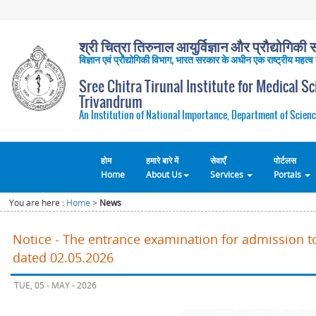
श्री चित्रा तिरुनाल आयुर्विज्ञान और प्रौद्योगिकी सं
विज्ञान एवं प्रौद्योगिकी विभाग, भारत सरकार के अधीन एक राष्ट्रीय महत्व
Sree Chitra Tirunal Institute for Medical S
Trivandrum
An Institution of National Importance, Department of Scienc
होम
हमारे बारे में
सेवाएँ
पोर्टलस
Home
About Us
Services
Portals
You are here :
Home
>
News
Notice - The entrance examination for admission t
dated 02.05.2026
TUE, 05 - MAY - 2026