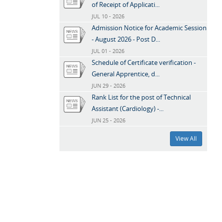
of Receipt of Applicati...
JUL 10 - 2026
Admission Notice for Academic Session
- August 2026 - Post D...
JUL 01 - 2026
Schedule of Certificate verification -
General Apprentice, d...
JUN 29 - 2026
Rank List for the post of Technical
Assistant (Cardiology) -...
JUN 25 - 2026
View All