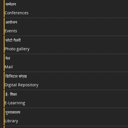
सम्मेलन
Conferences
आयोजन
Events
फोटो गैलरी
Photo gallery
मेल
Mail
डिजिटल संग्रह
Digital Repository
ई- शिक्षा
E-Learning
पुस्तकालय
Library