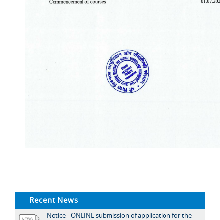
Recent News
Notice - ONLINE submission of application for the