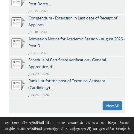
Post Docto...
JUL 25 - 2026
Corrigendum - Extension in Last date of Receipt of
Applicati...
JUL 10 - 2026
Admission Notice for Academic Session - August 2026 -
Post D...
JUL 01 - 2026
Schedule of Certificate verification - General
Apprentice, d...
JUN 29 - 2026
Rank List for the post of Technical Assistant
(Cardiology) -...
JUN 25 - 2026
View All
यह विज्ञान और प्रौद्योगिकी विभाग, भारत सरकार के अधीनस्थ श्री चित्रा तिरुनाल
आयुर्विज्ञान और प्रौद्योगिकी संस्थान(एस.सी.टी.आई.एम.एस.टी) का प्रशासनिक वेबसईट है