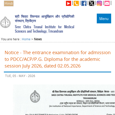
Hindi
श्री चित्रा तिरुनाल आयुर्विज्ञान और प्रौद्योगिकी
Menu
संस्थान, त्रिवेंद्रम
Sree Chitra Tirunal Institute for Medical
Sciences and Technology, Trivandrum
You are here :
Home
>
News
Notice - The entrance examination for admission
to PDCC/ACP/P.G. Diploma for the academic
session July 2026, dated 02.05.2026
TUE, 05 - MAY - 2026