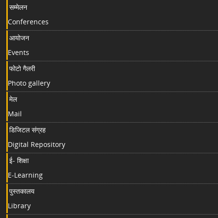
सम्मेलन
Conferences
आयोजन
Events
फोटो गैलरी
Photo gallery
मेल
Mail
डिजिटल संग्रह
Digital Repository
ई- शिक्षा
E-Learning
पुस्तकालय
Library