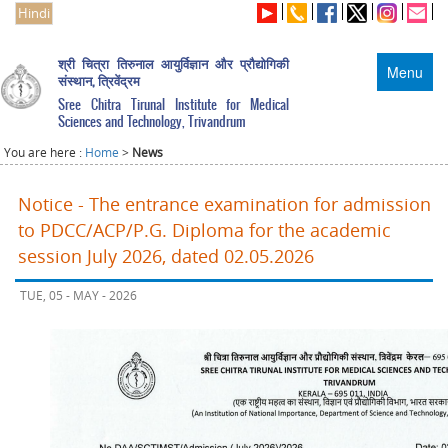
Hindi
श्री चित्रा तिरुनाल आयुर्विज्ञान और प्रौद्योगिकी
Menu
संस्थान, त्रिवेंद्रम
Sree Chitra Tirunal Institute for Medical
Sciences and Technology, Trivandrum
You are here :
Home
>
News
Notice - The entrance examination for admission
to PDCC/ACP/P.G. Diploma for the academic
session July 2026, dated 02.05.2026
TUE, 05 - MAY - 2026