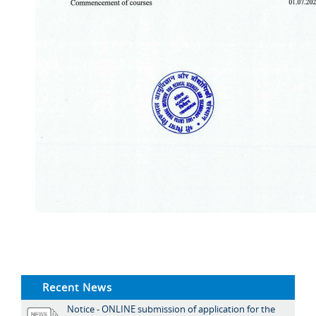
Recent News
Notice - ONLINE submission of application for the