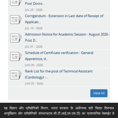
Post Docto...
JUL 25 - 2026
Corrigendum - Extension in Last date of Receipt of
Applicati...
JUL 10 - 2026
Admission Notice for Academic Session - August 2026 -
Post D...
JUL 01 - 2026
Schedule of Certificate verification - General
Apprentice, d...
JUN 29 - 2026
Rank List for the post of Technical Assistant
(Cardiology) -...
JUN 25 - 2026
View All
यह विज्ञान और प्रौद्योगिकी विभाग, भारत सरकार के अधीनस्थ श्री चित्रा तिरुनाल
आयुर्विज्ञान और प्रौद्योगिकी संस्थान(एस.सी.टी.आई.एम.एस.टी) का प्रशासनिक वेबसईट है