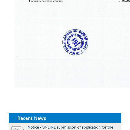
Recent News
Notice - ONLINE submission of application for the