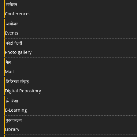
सम्मेलन
Conferences
आयोजन
Events
फोटो गैलरी
Photo gallery
मेल
Mail
डिजिटल संग्रह
Digital Repository
ई- शिक्षा
E-Learning
पुस्तकालय
Library