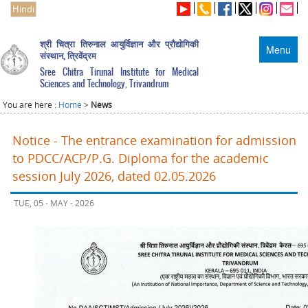
Hindi
श्री चित्रा तिरुनाल आयुर्विज्ञान और प्रौद्योगिकी
Menu
संस्थान, त्रिवेंद्रम
Sree Chitra Tirunal Institute for Medical
Sciences and Technology, Trivandrum
You are here :
Home
>
News
Notice - The entrance examination for admission
to PDCC/ACP/P.G. Diploma for the academic
session July 2026, dated 02.05.2026
TUE, 05 - MAY - 2026