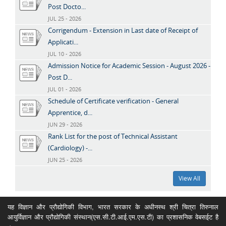
Post Docto...
JUL 25 - 2026
Corrigendum - Extension in Last date of Receipt of
Applicati...
JUL 10 - 2026
Admission Notice for Academic Session - August 2026 -
Post D...
JUL 01 - 2026
Schedule of Certificate verification - General
Apprentice, d...
JUN 29 - 2026
Rank List for the post of Technical Assistant
(Cardiology) -...
JUN 25 - 2026
View All
यह विज्ञान और प्रौद्योगिकी विभाग, भारत सरकार के अधीनस्थ श्री चित्रा तिरुनाल
आयुर्विज्ञान और प्रौद्योगिकी संस्थान(एस.सी.टी.आई.एम.एस.टी) का प्रशासनिक वेबसईट है