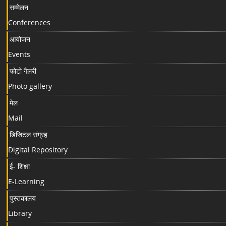
सम्मेलन
Conferences
आयोजन
Events
फोटो गैलरी
Photo gallery
मेल
Mail
डिजिटल संग्रह
Digital Repository
ई- शिक्षा
E-Learning
पुस्तकालय
Library