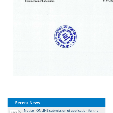
Recent News
Notice - ONLINE submission of application for the