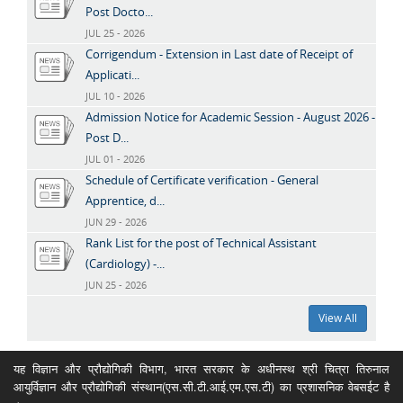
Post Docto...
JUL 25 - 2026
Corrigendum - Extension in Last date of Receipt of
Applicati...
JUL 10 - 2026
Admission Notice for Academic Session - August 2026 -
Post D...
JUL 01 - 2026
Schedule of Certificate verification - General
Apprentice, d...
JUN 29 - 2026
Rank List for the post of Technical Assistant
(Cardiology) -...
JUN 25 - 2026
View All
यह विज्ञान और प्रौद्योगिकी विभाग, भारत सरकार के अधीनस्थ श्री चित्रा तिरुनाल
आयुर्विज्ञान और प्रौद्योगिकी संस्थान(एस.सी.टी.आई.एम.एस.टी) का प्रशासनिक वेबसईट है