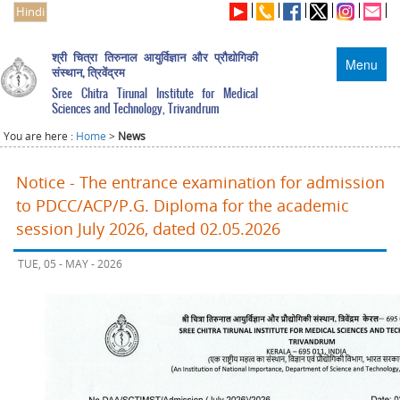
Hindi
श्री चित्रा तिरुनाल आयुर्विज्ञान और प्रौद्योगिकी
Menu
संस्थान, त्रिवेंद्रम
Sree Chitra Tirunal Institute for Medical
Sciences and Technology, Trivandrum
You are here :
Home
>
News
Notice - The entrance examination for admission
to PDCC/ACP/P.G. Diploma for the academic
session July 2026, dated 02.05.2026
TUE, 05 - MAY - 2026