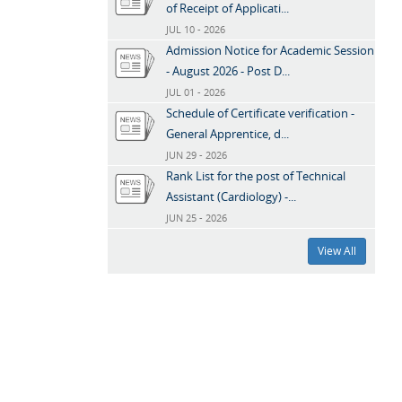
of Receipt of Applicati...
JUL 10 - 2026
Admission Notice for Academic Session
- August 2026 - Post D...
JUL 01 - 2026
Schedule of Certificate verification -
General Apprentice, d...
JUN 29 - 2026
Rank List for the post of Technical
Assistant (Cardiology) -...
JUN 25 - 2026
View All