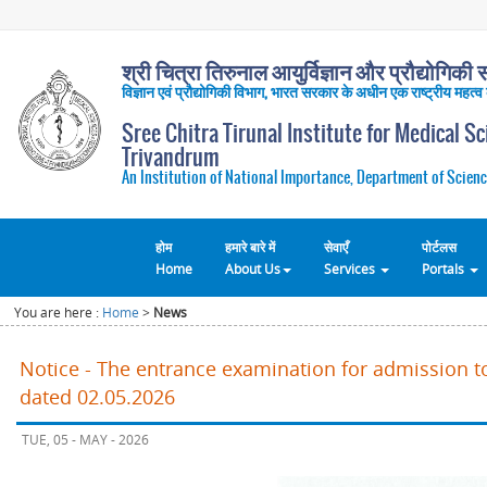
श्री चित्रा तिरुनाल आयुर्विज्ञान और प्रौद्योगिकी सं
विज्ञान एवं प्रौद्योगिकी विभाग, भारत सरकार के अधीन एक राष्ट्रीय महत्व
Sree Chitra Tirunal Institute for Medical S
Trivandrum
An Institution of National Importance, Department of Scienc
होम
हमारे बारे में
सेवाएँ
पोर्टलस
Home
About Us
Services
Portals
You are here :
Home
>
News
Notice - The entrance examination for admission t
dated 02.05.2026
TUE, 05 - MAY - 2026