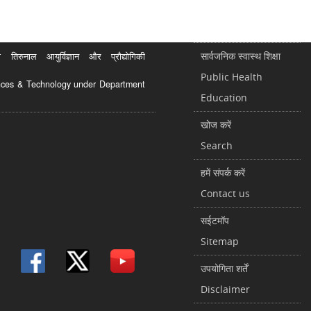
सार्वजनिक स्वास्थ शिक्षा
रुनाल आयुर्विज्ञान और प्रौद्योगिकी
Public Health
ciences & Technology under Department
Education
खोज करें
Search
हमें संपर्क करें
Contact us
सईटमॉप
Sitemap
उपयोगिता शर्तें
Disclaimer