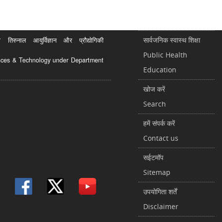
सार्वजनिक स्वास्थ शिक्षा
रुनाल आयुर्विज्ञान और प्रौद्योगिकी
Public Health
ciences & Technology under Department
Education
खोज करें
Search
हमें संपर्क करें
Contact us
सईटमॉप
Sitemap
उपयोगिता शर्तें
Disclaimer