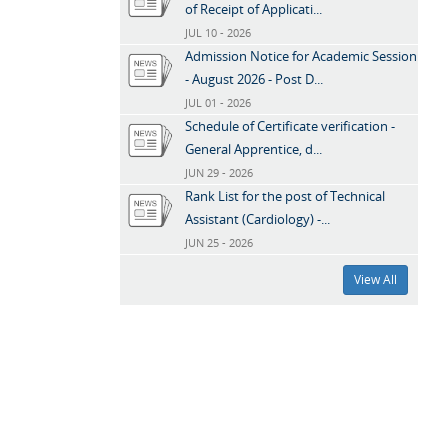
of Receipt of Applicati...
JUL 10 - 2026
Admission Notice for Academic Session
- August 2026 - Post D...
JUL 01 - 2026
Schedule of Certificate verification -
General Apprentice, d...
JUN 29 - 2026
Rank List for the post of Technical
Assistant (Cardiology) -...
JUN 25 - 2026
View All