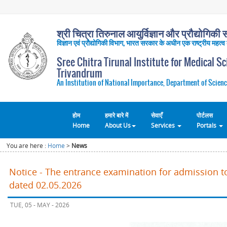
श्री चित्रा तिरुनाल आयुर्विज्ञान और प्रौद्योगिकी सं
विज्ञान एवं प्रौद्योगिकी विभाग, भारत सरकार के अधीन एक राष्ट्रीय महत्व
Sree Chitra Tirunal Institute for Medical S
Trivandrum
An Institution of National Importance, Department of Scienc
होम
हमारे बारे में
सेवाएँ
पोर्टलस
Home
About Us
Services
Portals
You are here :
Home
>
News
Notice - The entrance examination for admission t
dated 02.05.2026
TUE, 05 - MAY - 2026