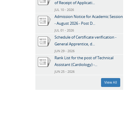
of Receipt of Applicati...
JUL 10 - 2026
Admission Notice for Academic Session
- August 2026 - Post D...
JUL 01 - 2026
Schedule of Certificate verification -
General Apprentice, d...
JUN 29 - 2026
Rank List for the post of Technical
Assistant (Cardiology) -...
JUN 25 - 2026
View All