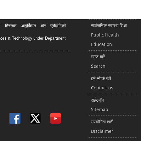
सार्वजनिक स्वास्थ शिक्षा
रुनाल आयुर्विज्ञान और प्रौद्योगिकी
Public Health
ciences & Technology under Department
Education
खोज करें
Search
हमें संपर्क करें
Contact us
सईटमॉप
Sitemap
उपयोगिता शर्तें
Disclaimer