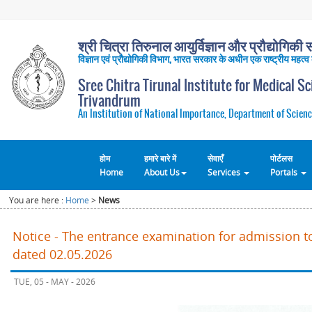
श्री चित्रा तिरुनाल आयुर्विज्ञान और प्रौद्योगिकी सं
विज्ञान एवं प्रौद्योगिकी विभाग, भारत सरकार के अधीन एक राष्ट्रीय महत्व
Sree Chitra Tirunal Institute for Medical S
Trivandrum
An Institution of National Importance, Department of Scienc
होम
हमारे बारे में
सेवाएँ
पोर्टलस
Home
About Us
Services
Portals
You are here :
Home
>
News
Notice - The entrance examination for admission t
dated 02.05.2026
TUE, 05 - MAY - 2026