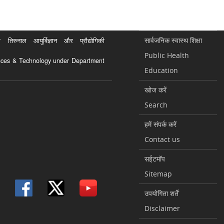
सार्वजनिक स्वास्थ शिक्षा
रुनाल आयुर्विज्ञान और प्रौद्योगिकी
Public Health
ciences & Technology under Department
Education
खोज करें
Search
हमें संपर्क करें
Contact us
सईटमॉप
Sitemap
उपयोगिता शर्तें
Disclaimer