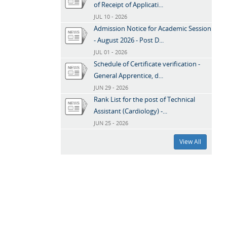
of Receipt of Applicati...
JUL 10 - 2026
Admission Notice for Academic Session
- August 2026 - Post D...
JUL 01 - 2026
Schedule of Certificate verification -
General Apprentice, d...
JUN 29 - 2026
Rank List for the post of Technical
Assistant (Cardiology) -...
JUN 25 - 2026
View All