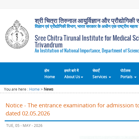
श्री चित्रा तिरुनाल आयुर्विज्ञान और प्रौद्योगिकी सं
विज्ञान एवं प्रौद्योगिकी विभाग, भारत सरकार के अधीन एक राष्ट्रीय महत्व
Sree Chitra Tirunal Institute for Medical S
Trivandrum
An Institution of National Importance, Department of Scienc
होम
हमारे बारे में
सेवाएँ
पोर्टलस
Home
About Us
Services
Portals
You are here :
Home
>
News
Notice - The entrance examination for admission t
dated 02.05.2026
TUE, 05 - MAY - 2026