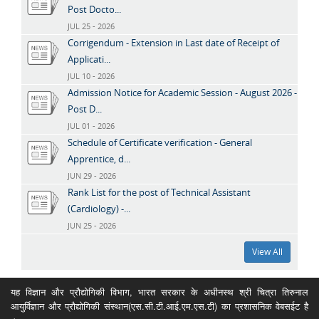
Post Docto...
JUL 25 - 2026
Corrigendum - Extension in Last date of Receipt of
Applicati...
JUL 10 - 2026
Admission Notice for Academic Session - August 2026 -
Post D...
JUL 01 - 2026
Schedule of Certificate verification - General
Apprentice, d...
JUN 29 - 2026
Rank List for the post of Technical Assistant
(Cardiology) -...
JUN 25 - 2026
View All
यह विज्ञान और प्रौद्योगिकी विभाग, भारत सरकार के अधीनस्थ श्री चित्रा तिरुनाल
आयुर्विज्ञान और प्रौद्योगिकी संस्थान(एस.सी.टी.आई.एम.एस.टी) का प्रशासनिक वेबसईट है