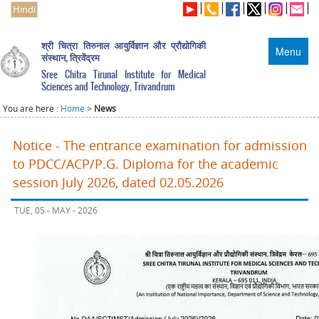
Hindi
श्री चित्रा तिरुनाल आयुर्विज्ञान और प्रौद्योगिकी
Menu
संस्थान, त्रिवेंद्रम
Sree Chitra Tirunal Institute for Medical
Sciences and Technology, Trivandrum
You are here :
Home
>
News
Notice - The entrance examination for admission
to PDCC/ACP/P.G. Diploma for the academic
session July 2026, dated 02.05.2026
TUE, 05 - MAY - 2026