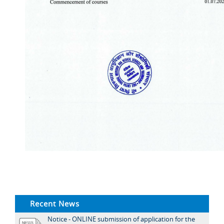
Recent News
Notice - ONLINE submission of application for the