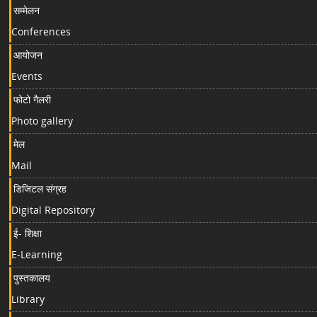
सम्मेलन
Conferences
आयोजन
Events
फोटो गैलरी
Photo gallery
मेल
Mail
डिजिटल संग्रह
Digital Repository
ई- शिक्षा
E-Learning
पुस्तकालय
Library