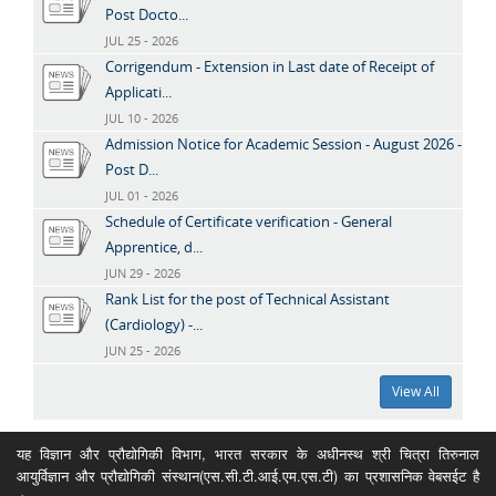
Post Docto...
JUL 25 - 2026
Corrigendum - Extension in Last date of Receipt of
Applicati...
JUL 10 - 2026
Admission Notice for Academic Session - August 2026 -
Post D...
JUL 01 - 2026
Schedule of Certificate verification - General
Apprentice, d...
JUN 29 - 2026
Rank List for the post of Technical Assistant
(Cardiology) -...
JUN 25 - 2026
View All
यह विज्ञान और प्रौद्योगिकी विभाग, भारत सरकार के अधीनस्थ श्री चित्रा तिरुनाल
आयुर्विज्ञान और प्रौद्योगिकी संस्थान(एस.सी.टी.आई.एम.एस.टी) का प्रशासनिक वेबसईट है