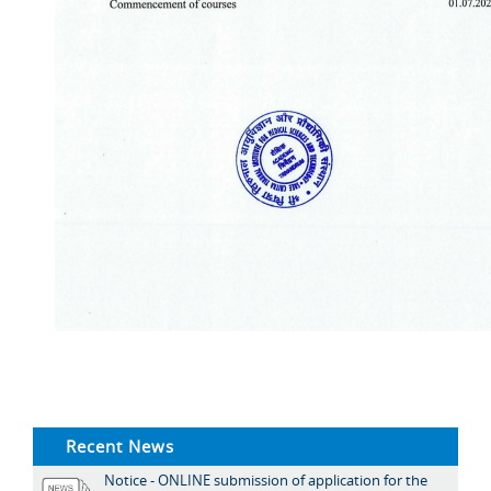
Recent News
Notice - ONLINE submission of application for the