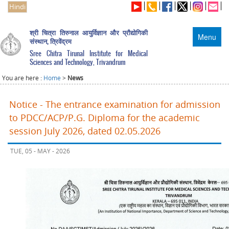
Hindi
श्री चित्रा तिरुनाल आयुर्विज्ञान और प्रौद्योगिकी
Menu
संस्थान, त्रिवेंद्रम
Sree Chitra Tirunal Institute for Medical
Sciences and Technology, Trivandrum
You are here :
Home
>
News
Notice - The entrance examination for admission
to PDCC/ACP/P.G. Diploma for the academic
session July 2026, dated 02.05.2026
TUE, 05 - MAY - 2026