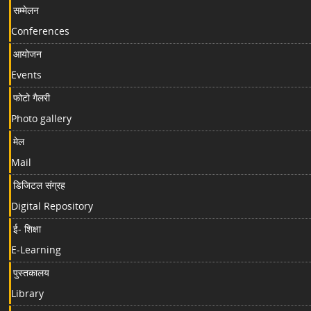
सम्मेलन
Conferences
आयोजन
Events
फोटो गैलरी
Photo gallery
मेल
Mail
डिजिटल संग्रह
Digital Repository
ई- शिक्षा
E-Learning
पुस्तकालय
Library