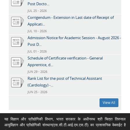
Post Docto...
JUL 25 - 2026
Corrigendum - Extension in Last date of Receipt of
Applicati...
JUL 10 - 2026
Admission Notice for Academic Session - August 2026 -
Post D...
JUL 01 - 2026
Schedule of Certificate verification - General
Apprentice, d...
JUN 29 - 2026
Rank List for the post of Technical Assistant
(Cardiology) -...
JUN 25 - 2026
View All
यह विज्ञान और प्रौद्योगिकी विभाग, भारत सरकार के अधीनस्थ श्री चित्रा तिरुनाल
आयुर्विज्ञान और प्रौद्योगिकी संस्थान(एस.सी.टी.आई.एम.एस.टी) का प्रशासनिक वेबसईट है