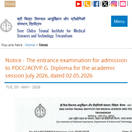
Hindi
श्री चित्रा तिरुनाल आयुर्विज्ञान और प्रौद्योगिकी
Menu
संस्थान, त्रिवेंद्रम
Sree Chitra Tirunal Institute for Medical
Sciences and Technology, Trivandrum
You are here :
Home
>
News
Notice - The entrance examination for admission
to PDCC/ACP/P.G. Diploma for the academic
session July 2026, dated 02.05.2026
TUE, 05 - MAY - 2026