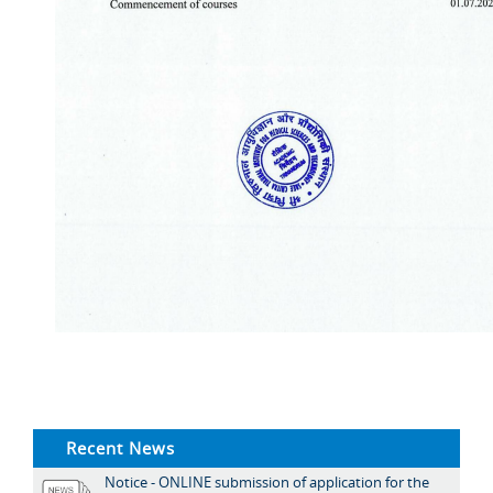
Recent News
Notice - ONLINE submission of application for the