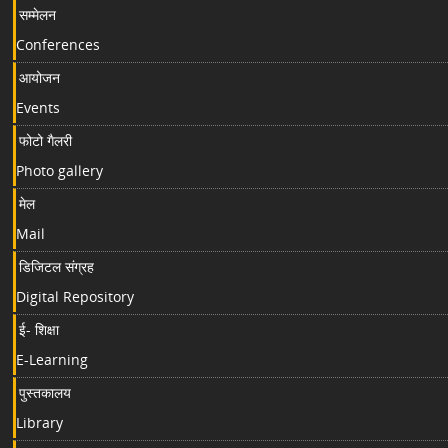
सम्मेलन
Conferences
आयोजन
Events
फोटो गैलरी
Photo gallery
मेल
Mail
डिजिटल संग्रह
Digital Repository
ई- शिक्षा
E-Learning
पुस्तकालय
Library